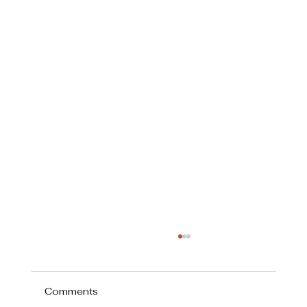
Comments