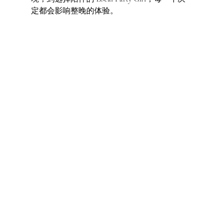
定都会影响整晚的体验。