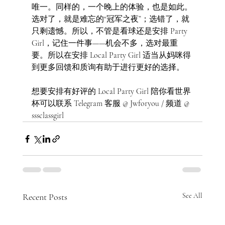
唯一。同样的，一个晚上的体验，也是如此。
选对了，就是难忘的“冠军之夜”；选错了，就
只剩遗憾。所以，不管是看球还是安排 Party 
Girl，记住一件事——机会不多，选对最重
要。所以在安排 Local Party Girl 适当从妈咪得
到更多回馈和质询有助于进行更好的选择。
想要安排有好评的 Local Party Girl 陪你看世界
杯可以联系 Telegram 客服 @ Jwforyou / 频道 @ 
sssclassgirl 
Recent Posts
See All