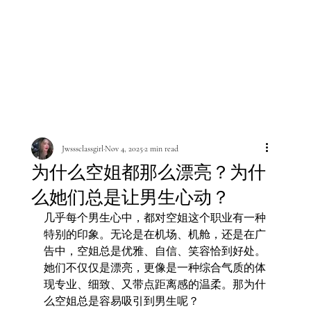
Jwsssclassgirl
Nov 4, 2025
2 min read
为什么空姐都那么漂亮？为什
么她们总是让男生心动？
几乎每个男生心中，都对空姐这个职业有一种
特别的印象。无论是在机场、机舱，还是在广
告中，空姐总是优雅、自信、笑容恰到好处。
她们不仅仅是漂亮，更像是一种综合气质的体
现专业、细致、又带点距离感的温柔。那为什
么空姐总是容易吸引到男生呢？