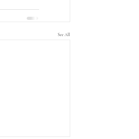
See All