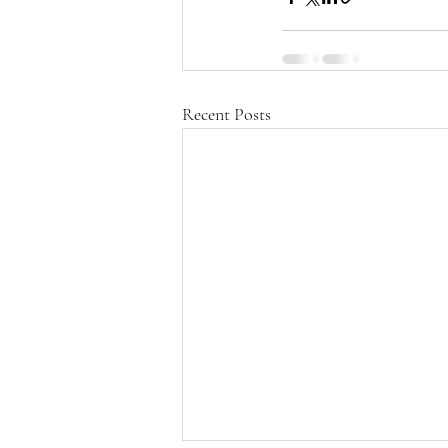
Recent Posts