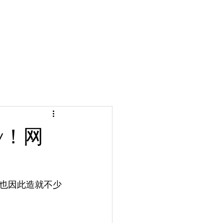
y！网
也因此造就不少