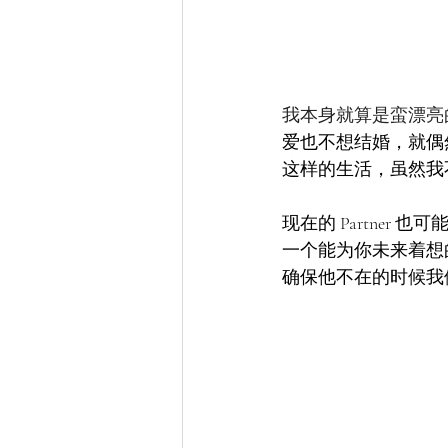
我本身就算是蛮漂亮
爱也不想结婚，就偶
这样的生活，虽然我
现在的 Partne
一个能为你未来着想的 P
确保他不在的时候我