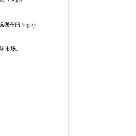
现在的 Sugary 
后做坏市场。