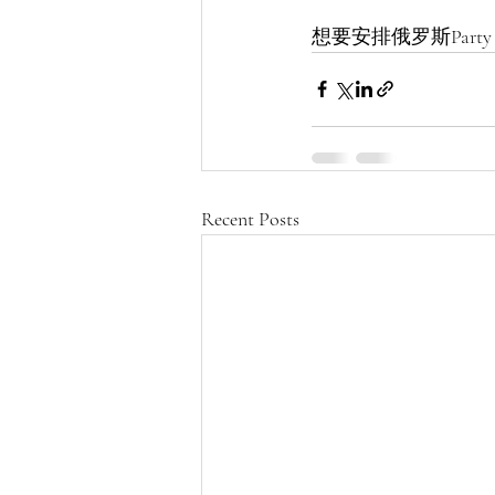
想要安排俄罗斯Party Girl
Recent Posts