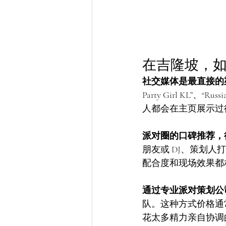
在吉隆坡，如何
社交媒体是最直接的
Party Girl KL”、“Ru
人都会在主页展示过
派对圈的口碑推荐，
朋友或 DJ、策划
配合度和现场效果都
通过专业派对策划公
队。这种方式价格通
花太多精力亲自协调