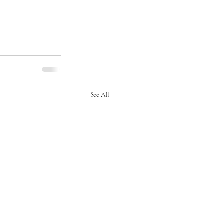
See All