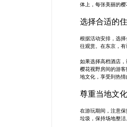
体上，每张美丽的樱
选择合适的
根据活动安排，选择
往观赏。在东京，有
如果选择高档酒店，
樱花视野房间的游客
地文化，享受到热情
尊重当地文
在游玩期间，注意保
垃圾，保持场地整洁