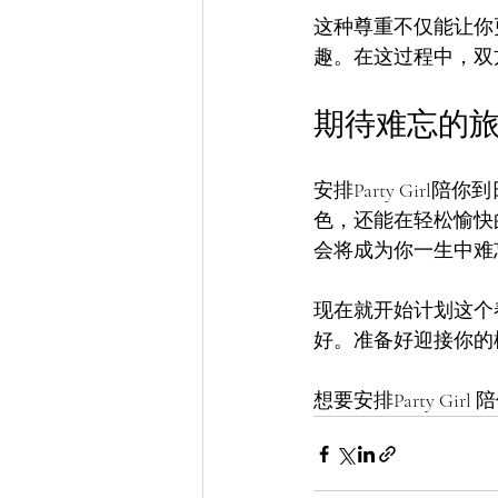
这种尊重不仅能让你更
趣。在这过程中，双
期待难忘的
安排Party Gi
色，还能在轻松愉快
会将成为你一生中难
现在就开始计划这个春
好。准备好迎接你的
想要安排Party Girl 陪你