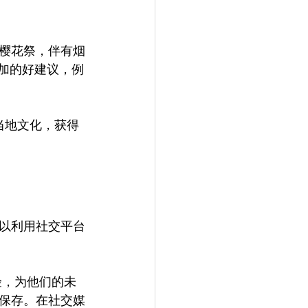
樱花祭，伴有烟
参加的好建议，例
当地文化，获得
以利用社交平台
验，为他们的未
保存。在社交媒