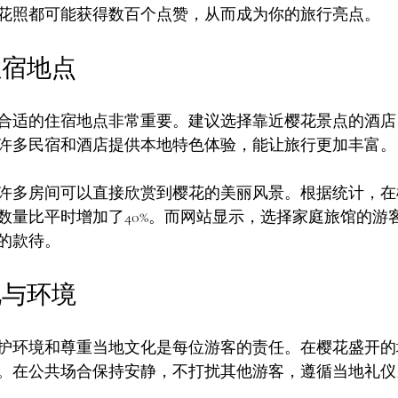
花照都可能获得数百个点赞，从而成为你的旅行亮点。
住宿地点
合适的住宿地点非常重要。建议选择靠近樱花景点的酒店
许多民宿和酒店提供本地特色体验，能让旅行更加丰富。
许多房间可以直接欣赏到樱花的美丽风景。根据统计，在
数量比平时增加了40%。而网站显示，选择家庭旅馆的游
的款待。
化与环境
护环境和尊重当地文化是每位游客的责任。在樱花盛开的
。在公共场合保持安静，不打扰其他游客，遵循当地礼仪