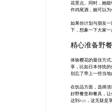
花景点。同时，她能够
作鸡尾酒，她可以为
如果你计划与朋友一同
下，想象一下大家一
精心准备野
体验樱花的最佳方式之
享，比如日本传统的
别忘了带上一些当地
在饮品方面，选择清
好野餐垫和餐具，让
达到85%，这无疑是