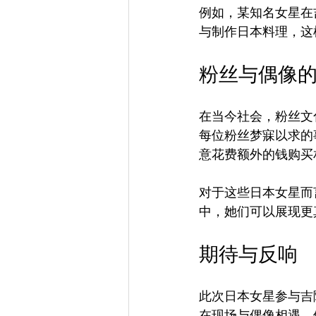
例如，某知名女星在
与制作日本料理，这
粉丝与偶像
在当今社会，粉丝文
每位粉丝梦寐以求的
意花费额外的钱购买
对于这些日本女星而
中，她们可以展现更
期待与反响
此次日本女星参与吉
在现场与偶像相遇，