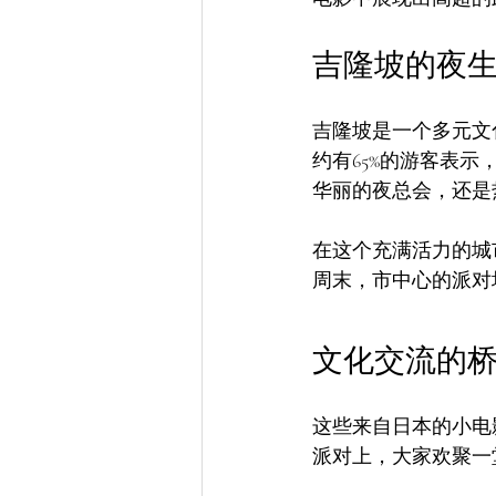
吉隆坡的夜
吉隆坡是一个多元文
约有65%的游客表
华丽的夜总会，还是
在这个充满活力的城市
周末，市中心的派对
文化交流的
这些来自日本的小电
派对上，大家欢聚一