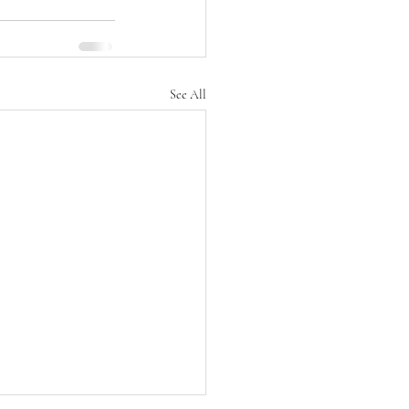
See All