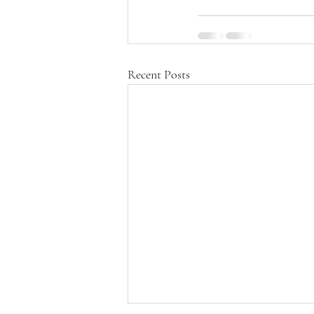
Recent Posts