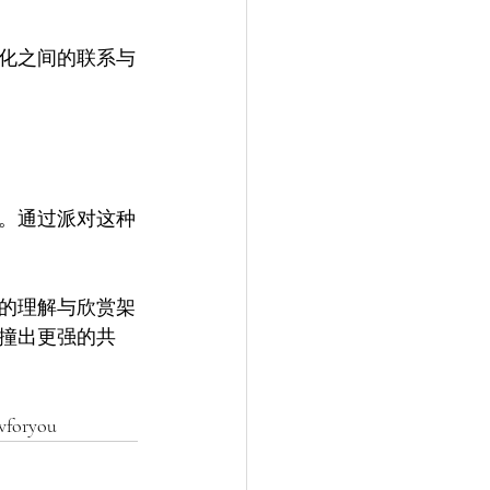
化之间的联系与
。通过派对这种
的理解与欣赏架
撞出更强的共
ryou 