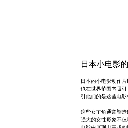
日本小电影
日本的小电影动作片
也在世界范围内吸引了
引他们的是这些电影
这些女主角通常塑造
强大的女性形象不仅
电影中展现出高超的