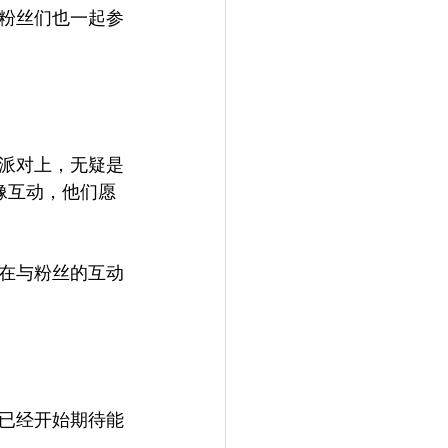
粉丝们也一起参
派对上，无疑是
像互动，他们愿
在与粉丝的互动
已经开始期待能