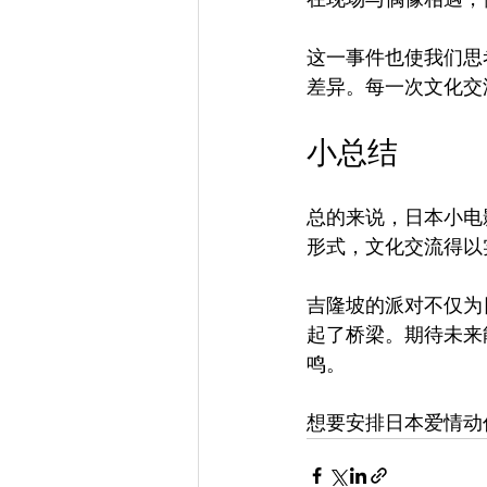
这一事件也使我们思
差异。每一次文化交
小总结
总的来说，日本小电
形式，文化交流得以
吉隆坡的派对不仅为
起了桥梁。期待未来
鸣。
想要安排日本爱情动作片女生走