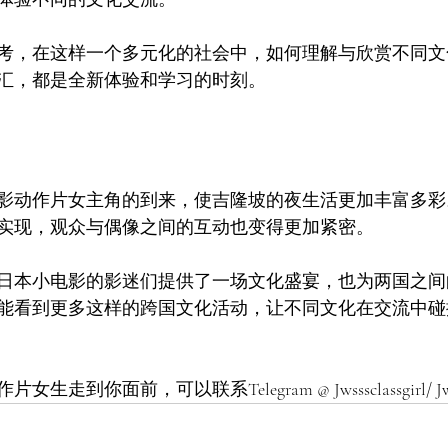
考，在这样一个多元化的社会中，如何理解与欣赏不同文
汇，都是全新体验和学习的时刻。
影动作片女主角的到来，使吉隆坡的夜生活更加丰富多彩
实现，观众与偶像之间的互动也变得更加紧密。
日本小电影的影迷们提供了一场文化盛宴，也为两国之间
能看到更多这样的跨国文化活动，让不同文化在交流中碰
到你面前，可以联系Telegram @ Jwsssclassgirl/ Jwfo