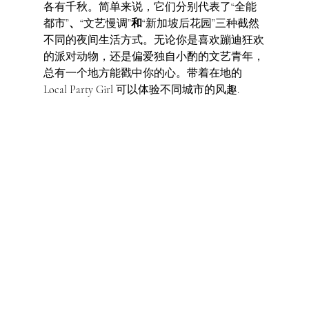
各有千秋。简单来说，它们分别代表了“全能
都市”
、
“文艺慢调”
和
“新加坡后花园”三种截然
不同的夜间生活方式。无论你是喜欢蹦迪狂欢
的派对动物，还是偏爱独自小酌的文艺青年，
总有一个地方能戳中你的心。带着在地的
Local Party Girl 可以体验不同城市的风趣.