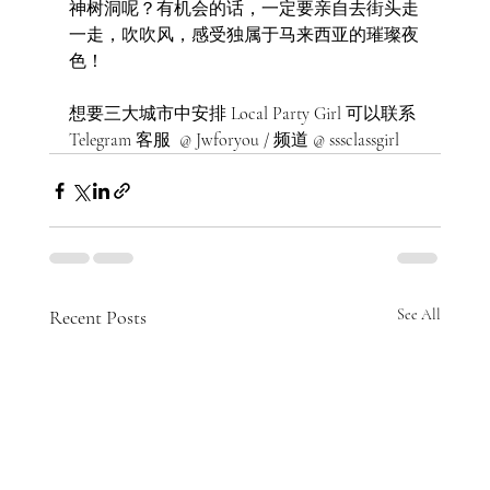
神树洞呢？有机会的话，一定要亲自去街头走
一走，吹吹风，感受独属于马来西亚的璀璨夜
色！
想要三大城市中安排 Local Party Girl 可以联系 
Telegram 客服  @ Jwforyou / 频道 @ sssclassgirl 
Recent Posts
See All