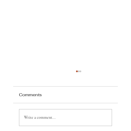
Comments
Write a comment...