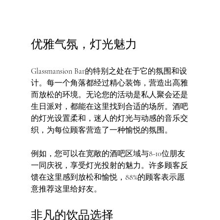
优雅气氛，灯光魅力
Glassmansion Bar的特别之处在于它的氛围和设
计。每一个角落都经过精心装饰，营造出高雅
而放松的环境。无论您的活动是私人聚会还是
生日派对，都能在这里找到合适的场所。酒吧
的灯光设置柔和，迷人的灯光与动感的音乐交
织，为每位顾客营造了一种愉悦的氛围。
例如，您可以在宽敞的酒吧区域与8-10位朋友
一同庆祝，享受灯光投射的魅力。许多顾客反
馈在这里感到放松和愉悦，88%的顾客表示愿
意推荐这里给好友。
非凡的饮品选择