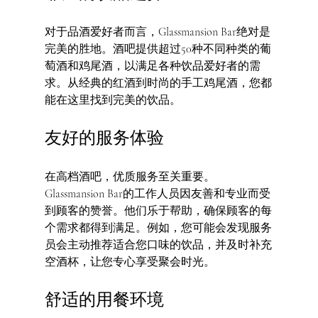
对于品酒爱好者而言，Glassmansion Bar绝对是
完美的胜地。酒吧提供超过50种不同种类的葡
萄酒和鸡尾酒，以满足各种饮品爱好者的需
求。从经典的红酒到时尚的手工鸡尾酒，您都
能在这里找到完美的饮品。
友好的服务体验
在高档酒吧，优质服务至关重要。
Glassmansion Bar的工作人员因友善和专业而受
到顾客的赞誉。他们乐于帮助，确保顾客的每
个需求都得到满足。例如，您可能会发现服务
员会主动推荐适合您口味的饮品，并及时补充
空酒杯，让您专心享受聚会时光。
舒适的用餐环境