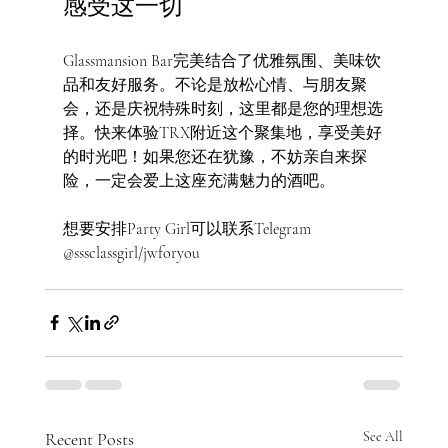
感受这一切
Glassmansion Bar完美结合了优雅氛围、美味饮
品和友好服务。不论是放松心情、与朋友聚
会，还是庆祝特殊时刻，这里都是您的理想选
择。快来体验TRX附近这个聚集地，享受美好
的时光吧！如果您还在犹豫，不妨亲自来探
险，一定会爱上这座充满魅力的酒吧。
想要安排Party Girl可以联系Telegram 
@sssclassgirl/jwforyou 
Recent Posts
See All