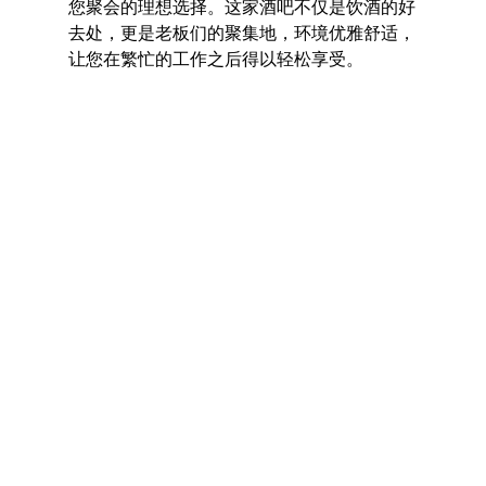
您聚会的理想选择。这家酒吧不仅是饮酒的好
去处，更是老板们的聚集地，环境优雅舒适，
让您在繁忙的工作之后得以轻松享受。